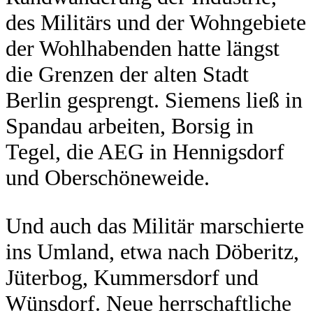
des Militärs und der Wohngebiete
der Wohlhabenden hatte längst
die Grenzen der alten Stadt
Berlin gesprengt. Siemens ließ in
­Spandau arbeiten, Borsig in
Tegel, die AEG in ­Hennigsdorf
und Oberschöneweide.
Und auch das Militär marschierte
ins Umland, etwa nach Döberitz,
­Jüterbog, Kummersdorf und
Wünsdorf. Neue herrschaftliche