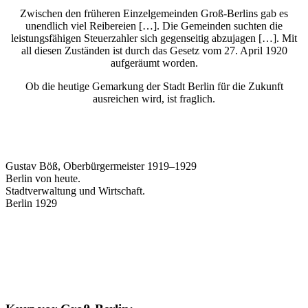
Zwischen den früheren Einzelgemeinden Groß-Berlins gab es
unendlich viel Reibereien […]. Die Gemeinden suchten die
leistungsfähigen Steuerzahler sich gegenseitig abzujagen […]. Mit
all diesen Zuständen ist durch das Gesetz vom 27. April 1920
aufgeräumt worden.
Ob die heutige Gemarkung der Stadt Berlin für die Zukunft
ausreichen wird, ist fraglich.
Gustav Böß, Oberbürgermeister 1919–1929
Berlin von heute.
Stadtverwaltung und Wirtschaft.
Berlin 1929