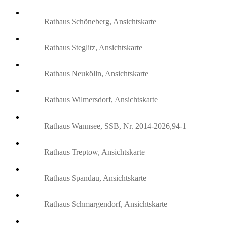
Rathaus Schöneberg, Ansichtskarte
Rathaus Steglitz, Ansichtskarte
Rathaus Neukölln, Ansichtskarte
Rathaus Wilmersdorf, Ansichtskarte
Rathaus Wannsee, SSB, Nr. 2014-2026,94-1
Rathaus Treptow, Ansichtskarte
Rathaus Spandau, Ansichtskarte
Rathaus Schmargendorf, Ansichtskarte