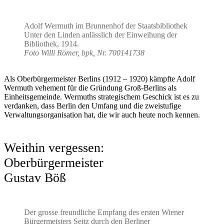
Adolf Wermuth im Brunnenhof der Staatsbibliothek
Unter den Linden anlässlich der Einweihung der
Bibliothek, 1914.
Foto Willi Römer, bpk, Nr. 700141738
Als Oberbürgermeister Berlins (1912 – 1920) kämpfte Adolf
Wermuth vehement für die Gründung Groß-Berlins als
Einheitsgemeinde. Wermuths strategischem Geschick ist es zu
verdanken, dass Berlin den Umfang und die zweistufige
Verwaltungsorganisation hat, die wir auch heute noch kennen.
Weithin vergessen:
Oberbürgermeister
Gustav Böß
Der grosse freundliche Empfang des ersten Wiener
Bürgermeisters Seitz durch den Berliner