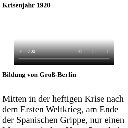
Krisenjahr 1920
Bildung von Groß-Berlin
Mitten in der heftigen Krise nach
dem Ersten Weltkrieg, am Ende
der Spanischen Grippe, nur einen