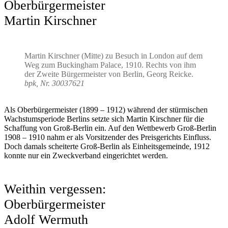
Oberbürgermeister
Martin Kirschner
Martin Kirschner (Mitte) zu Besuch in London auf dem
Weg zum Buckingham Palace, 1910. Rechts von ihm
der Zweite Bürgermeister von Berlin, Georg Reicke.
bpk, Nr. 30037621
Als Oberbürgermeister (1899 – 1912) während der stürmischen
Wachstumsperiode Berlins setzte sich Martin Kirschner für die
Schaffung von Groß-Berlin ein. Auf den Wettbewerb Groß-Berlin
1908 – 1910 nahm er als Vorsitzender des Preisgerichts Einfluss.
Doch damals scheiterte Groß-Berlin als Einheitsgemeinde, 1912
konnte nur ein Zweckverband eingerichtet werden.
Weithin vergessen:
Oberbürgermeister
Adolf Wermuth