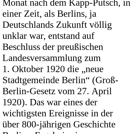
Monat nach dem Kapp-Putsch, in
einer Zeit, als Berlins, ja
Deutschlands Zukunft völlig
unklar war, entstand auf
Beschluss der preußischen
Landesversammlung zum
1. Oktober 1920 die „neue
Stadtgemeinde Berlin“ (Groß-
Berlin-Gesetz vom 27. April
1920). Das war eines der
wichtigsten Ereignisse in der
über 800-jährigen Geschichte