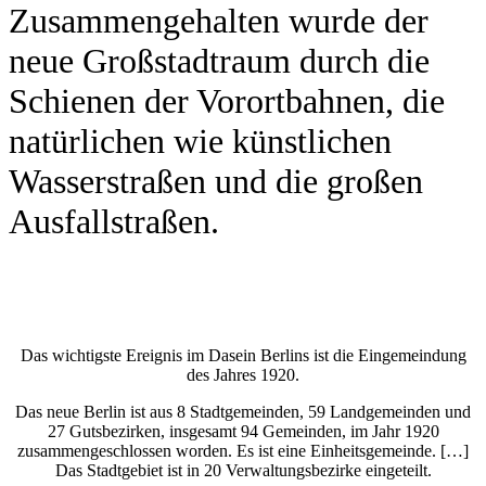
Zusammengehalten wurde der
neue Großstadtraum durch die
Schienen der Vorortbahnen, die
natürlichen wie künstlichen
Wasserstraßen und die großen
Ausfallstraßen.
Das wichtigste Ereignis im Dasein Berlins ist die Eingemeindung
des Jahres 1920.
Das neue Berlin ist aus 8 Stadtgemeinden, 59 Landgemeinden und
27 Gutsbezirken, insgesamt 94 Gemeinden, im Jahr 1920
zusammengeschlossen worden. Es ist eine Einheitsgemeinde. […]
Das Stadtgebiet ist in 20 Verwaltungsbezirke eingeteilt.