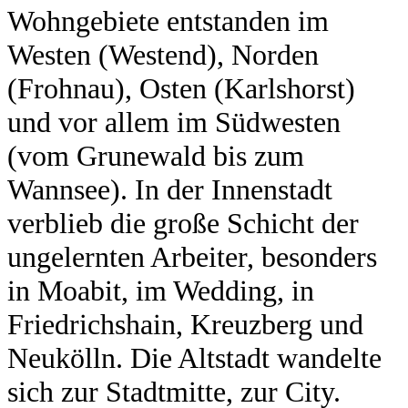
Wohngebiete entstanden im
Westen (Westend), Norden
(Frohnau), Osten (Karlshorst)
und vor allem im Südwesten
(vom Grunewald bis zum
Wannsee). In der Innenstadt
verblieb die große Schicht der
ungelernten Arbeiter, besonders
in Moabit, im Wedding, in
Friedrichshain, Kreuzberg und
Neukölln. Die Altstadt wandelte
sich zur Stadtmitte, zur City.