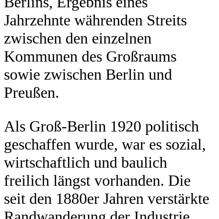
Berlins, Ergebnis eines
Jahrzehnte währenden Streits
zwischen den einzelnen
Kommunen des Großraums
sowie zwischen Berlin und
Preußen.
Als Groß-Berlin 1920 politisch
geschaffen wurde, war es sozial,
wirtschaftlich und baulich
freilich längst vorhanden. Die
seit den 1880er Jahren verstärkte
Randwanderung der Industrie,