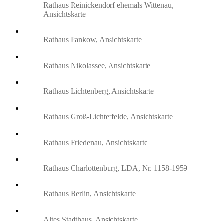
Rathaus Reinickendorf ehemals Wittenau,
Ansichtskarte
Rathaus Pankow, Ansichtskarte
Rathaus Nikolassee, Ansichtskarte
Rathaus Lichtenberg, Ansichtskarte
Rathaus Groß-Lichterfelde, Ansichtskarte
Rathaus Friedenau, Ansichtskarte
Rathaus Charlottenburg, LDA, Nr. 1158-1959
Rathaus Berlin, Ansichtskarte
Altes Stadthaus, Ansichtskarte