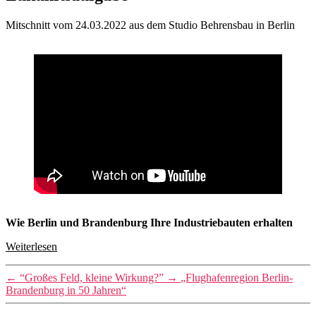
Mitschnitt vom 24.03.2022 aus dem Studio Behrensbau in Berlin
Wie Berlin und Brandenburg Ihre Industriebauten erhalten
Weiterlesen
←
“Großes Feld, kleine Wirkung?”
→
„Flughafenregion Berlin-
Brandenburg in 50 Jahren“