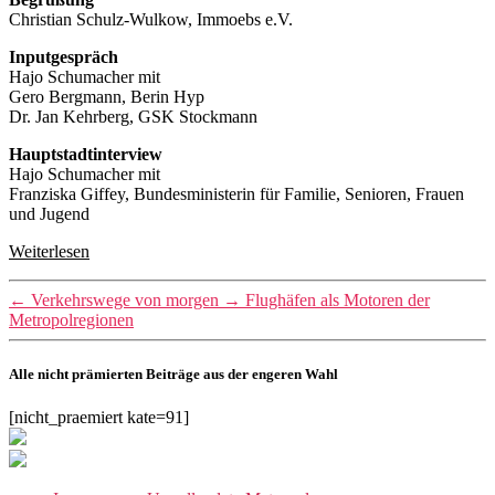
Christian Schulz-Wulkow, Immoebs e.V.
Inputgespräch
Hajo Schumacher mit
Gero Bergmann, Berin Hyp
Dr. Jan Kehrberg, GSK Stockmann
Hauptstadtinterview
Hajo Schumacher mit
Franziska Giffey, Bundesministerin für Familie, Senioren, Frauen
und Jugend
Weiterlesen
←
Verkehrswege von morgen
→
Flughäfen als Motoren der
Metropolregionen
Alle nicht prämierten Beiträge aus der engeren Wahl
[nicht_praemiert kate=91]