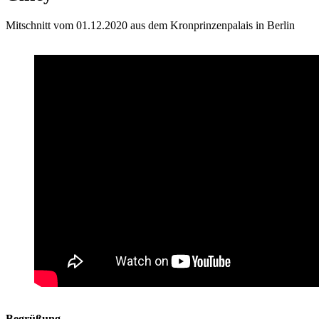
Mitschnitt vom 01.12.2020 aus dem Kronprinzenpalais in Berlin
Begrüßung