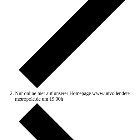
Nur online hier auf unserer Homepage www.unvollendete-
metropole.de um 19.00h