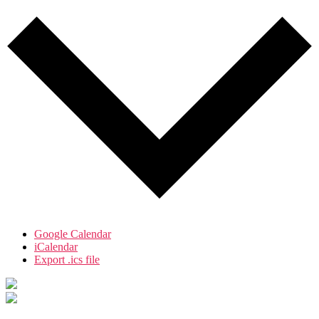
Google Calendar
iCalendar
Export .ics file