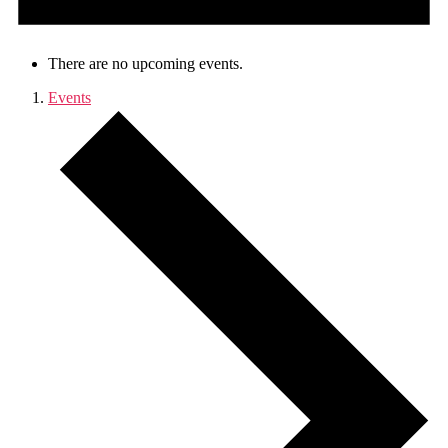
There are no upcoming events.
Events