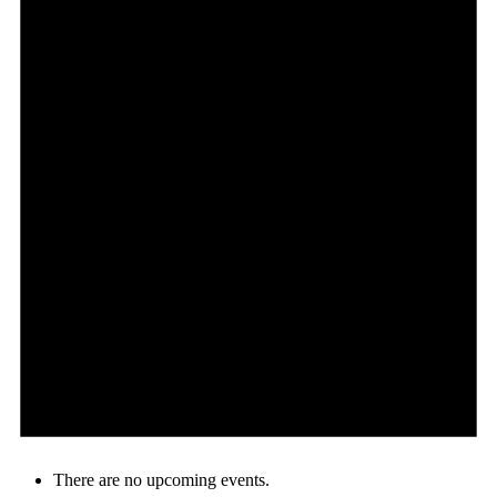
There are no upcoming events.