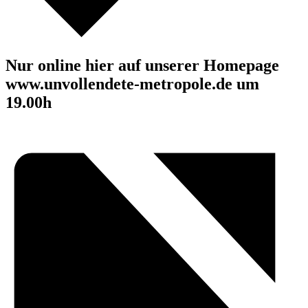
Nur online hier auf unserer Homepage
www.unvollendete-metropole.de um
19.00h