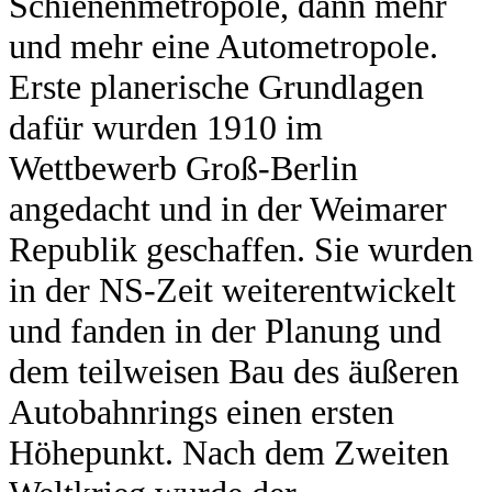
Schienenmetropole, dann mehr
und mehr eine Autometropole.
Erste planerische Grundlagen
dafür wurden 1910 im
Wettbewerb Groß-Berlin
angedacht und in der Weimarer
Republik geschaffen. Sie wurden
in der NS-Zeit weiterentwickelt
und fanden in der Planung und
dem teilweisen Bau des äußeren
Autobahnrings einen ersten
Höhepunkt. Nach dem Zweiten