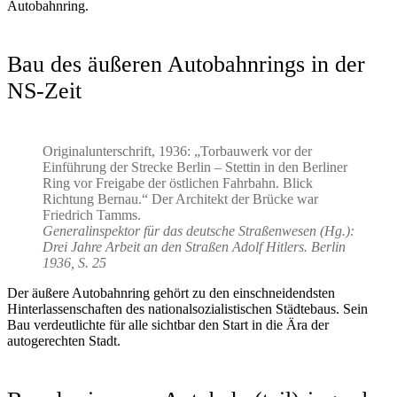
Autobahnring.
Bau des äußeren Autobahnrings in der
NS-Zeit
Originalunterschrift, 1936: „Torbauwerk vor der
Einführung der Strecke Berlin – Stettin in den Berliner
Ring vor Freigabe der östlichen Fahrbahn. Blick
Richtung Bernau.“ Der Architekt der Brücke war
Friedrich Tamms.
Generalinspektor für das deutsche Straßenwesen (Hg.):
Drei Jahre Arbeit an den Straßen Adolf Hitlers. Berlin
1936, S. 25
Der äußere Autobahnring gehört zu den einschneidendsten
Hinterlassenschaften des nationalsozialistischen Städtebaus. Sein
Bau verdeutlichte für alle sichtbar den Start in die Ära der
autogerechten Stadt.