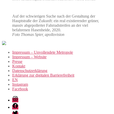
Auf der schwierigen Suche nach der Gestaltung der
Hauptstraße der Zukunft: ein real existierender grüner,
massiv abgepollerter Fahrradstreifen an der viel
befahrenen Hasenheide, 2020.
Foto Thomas Spier, apollovision
Impressum – Unvollendete Metropole
Impressum – Website
Presse
Kontakt
Datenschutzerklärung
Erklärung zur digitalen Barrierefreiheit
EN
Instagram
Facebook
Instagram
Facebook
Twitter