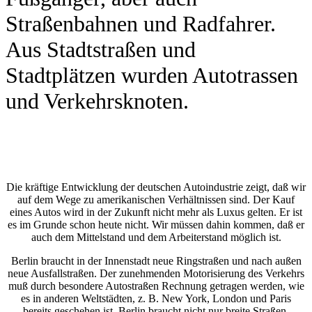
Straßenbahnen und Radfahrer.
Aus Stadtstraßen und
Stadtplätzen wurden Autotrassen
und Verkehrsknoten.
Die kräftige Entwicklung der deutschen Autoindustrie zeigt, daß wir
auf dem Wege zu amerikanischen Verhältnissen sind. Der Kauf
eines Autos wird in der Zukunft nicht mehr als Luxus gelten. Er ist
es im Grunde schon heute nicht. Wir müssen dahin kommen, daß er
auch dem Mittelstand und dem Arbeiterstand möglich ist.
Berlin braucht in der Innenstadt neue Ringstraßen und nach außen
neue Ausfallstraßen. Der zunehmenden Motorisierung des Verkehrs
muß durch besondere Autostraßen Rechnung getragen werden, wie
es in anderen Weltstädten, z. B. New York, London und Paris
bereits geschehen ist. Berlin braucht nicht nur breite Straßen,