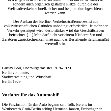
sondern auch organisch gestaltete Plätze, durch die der
Weltstadtverkehr schnell, sicher und bequem durchgeschleust
werden kann.
Der Ausbau des Berliner Verkehrsstraßennetzes ist aus
volkswirtschaftlichen Gründen unbedingt erforderlich. Je mehr der
Verkehr gesteigert wird, desto stärker wird das Geschäftsleben
befruchtet. […] Man darf nicht vor einem Niederreißen und
Zerstören zurückschrecken, mag auch das Bestehende gefühlsmäßig
wertvoll sein.
Gustav Böß, Oberbürgermeister 1919–1929
Berlin von heute.
Stadtverwaltung und Wirtschaft.
Berlin 1929
Vorfahrt für das Automobil!
Die Faszination für das Auto begann sehr früh. Bereits im
Wettbewerb Groß-Berlin schlug Hermann Jansen, Preisträger an