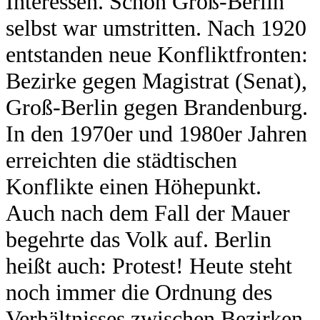
Interessen. Schon Groß-Berlin
selbst war umstritten. Nach 1920
entstanden neue Konfliktfronten:
Bezirke gegen Magistrat (Senat),
Groß-Berlin gegen Brandenburg.
In den 1970er und 1980er Jahren
erreichten die städtischen
Konflikte einen Höhepunkt.
Auch nach dem Fall der Mauer
begehrte das Volk auf. Berlin
heißt auch: Protest! Heute steht
noch immer die Ordnung des
Verhältnisses zwischen Bezirken