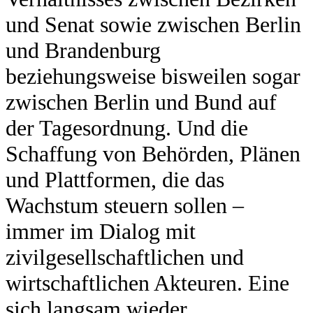
und Senat sowie zwischen Berlin
und Brandenburg
beziehungsweise bisweilen sogar
zwischen Berlin und Bund auf
der Tagesordnung. Und die
Schaffung von Behörden, Plänen
und Plattformen, die das
Wachstum steuern sollen –
immer im Dialog mit
zivilgesellschaftlichen und
wirtschaftlichen Akteuren. Eine
sich langsam wieder