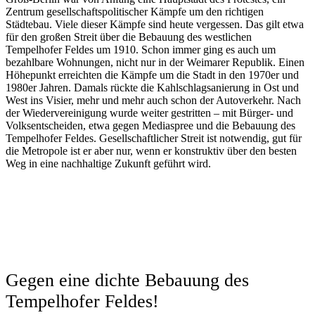
Zentrum gesellschaftspolitischer Kämpfe um den richtigen
Städtebau. Viele dieser Kämpfe sind heute vergessen. Das gilt etwa
für den großen Streit über die Bebauung des westlichen
Tempelhofer Feldes um 1910. Schon immer ging es auch um
bezahlbare Wohnungen, nicht nur in der Weimarer Republik. Einen
Höhepunkt erreichten die Kämpfe um die Stadt in den 1970er und
1980er Jahren. Damals rückte die Kahlschlagsanierung in Ost und
West ins Visier, mehr und mehr auch schon der Autoverkehr. Nach
der Wiedervereinigung wurde weiter gestritten – mit Bürger- und
Volksentscheiden, etwa gegen Mediaspree und die Bebauung des
Tempelhofer Feldes. Gesellschaftlicher Streit ist notwendig, gut für
die Metropole ist er aber nur, wenn er konstruktiv über den besten
Weg in eine nachhaltige Zukunft geführt wird.
Gegen eine dichte Bebauung des
Tempelhofer Feldes!