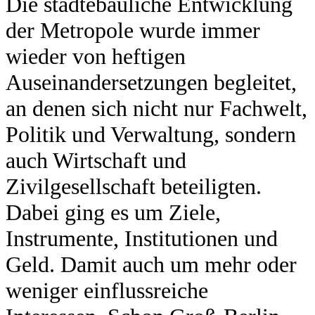
Die städtebauliche Entwicklung
der Metropole wurde immer
wieder von heftigen
Auseinandersetzungen begleitet,
an denen sich nicht nur Fachwelt,
Politik und Verwaltung, sondern
auch Wirtschaft und
Zivilgesellschaft beteiligten.
Dabei ging es um Ziele,
Instrumente, Institutionen und
Geld. Damit auch um mehr oder
weniger einflussreiche