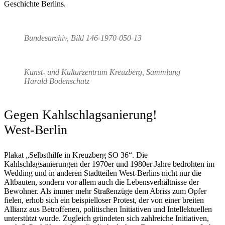
Geschichte Berlins.
Bundesarchiv, Bild 146-1970-050-13
Kunst- und Kulturzentrum Kreuzberg, Sammlung
Harald Bodenschatz
Gegen Kahlschlagsanierung!
West-Berlin
Plakat „Selbsthilfe in Kreuzberg SO 36“. Die
Kahlschlagsanierungen der 1970er und 1980er Jahre bedrohten im
Wedding und in anderen Stadtteilen West-Berlins nicht nur die
Altbauten, sondern vor allem auch die Lebensverhältnisse der
Bewohner. Als immer mehr Straßenzüge dem Abriss zum Opfer
fielen, erhob sich ein beispielloser Protest, der von einer breiten
Allianz aus Betroffenen, politischen Initiativen und Intellektuellen
unterstützt wurde. Zugleich gründeten sich zahlreiche Initiativen,