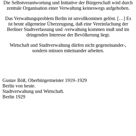
Die Selbstverantwortung und Initiative der Bürgerschaft wird durch
zentrale Organisation einer Verwaltung keineswegs aufgehoben.
Das Verwaltungsproblem Berlin ist unvollkommen gelöst. […] Es
ist heute allgemeine Überzeugung, daß eine Vereinfachung der
Berliner Stadtverfassung und -verwaltung kommen muß und im
dringenden Interesse der Bevölkerung liegt.
Wirtschaft und Stadtverwaltung dürfen nicht gegeneinander-,
sondern müssen miteinander arbeiten.
Gustav Böß, Oberbürgermeister 1919–1929
Berlin von heute.
Stadtverwaltung und Wirtschaft.
Berlin 1929