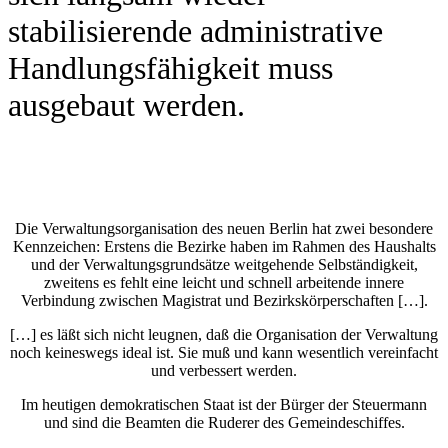
stabilisierende administrative
Handlungsfähigkeit muss
ausgebaut werden.
Die Verwaltungsorganisation des neuen Berlin hat zwei besondere
Kennzeichen: Erstens die Bezirke haben im Rahmen des Haushalts
und der Verwaltungsgrundsätze weitgehende Selbständigkeit,
zweitens es fehlt eine leicht und schnell arbeitende innere
Verbindung zwischen Magistrat und Bezirkskörperschaften […].
[…] es läßt sich nicht leugnen, daß die Organisation der Verwaltung
noch keineswegs ideal ist. Sie muß und kann wesentlich vereinfacht
und verbessert werden.
Im heutigen demokratischen Staat ist der Bürger der Steuermann
und sind die Beamten die Ruderer des Gemeindeschiffes.