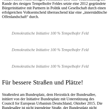
Rande des riesigen Tempelhofer Feldes setzte eine 2012 gegründete
Bürgerinitiative mit Partnern in Politik und Gesellschaft durch einen
erfolgreichen Volksentscheid überraschend klar eine „innerstädtische
Offenlandschaft“ durch.
Demokratische Initiative 100 % Tempelhofer Feld
Demokratische Initiative 100 % Tempelhofer Feld
Demokratische Initiative 100 % Tempelhofer Feld
Für bessere Straßen und Plätze!
Straßenfest am Bundesplatz, dem Herzstück der Bundesallee,
initiiert von der Initiative Bundesplatz mit Unterstützung des
Council for European Urbanism Deutschland, Oktober 2015. Die
Bundesallee ist nicht irgendeine Straße, der Bundesplatz nicht