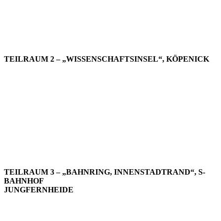
TEILRAUM 2 – „WISSENSCHAFTSINSEL“, KÖPENICK
TEILRAUM 3 – „BAHNRING, INNENSTADTRAND“, S-
BAHNHOF
JUNGFERNHEIDE