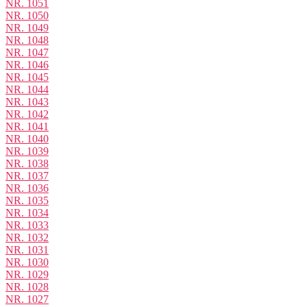
NR. 1051
NR. 1050
NR. 1049
NR. 1048
NR. 1047
NR. 1046
NR. 1045
NR. 1044
NR. 1043
NR. 1042
NR. 1041
NR. 1040
NR. 1039
NR. 1038
NR. 1037
NR. 1036
NR. 1035
NR. 1034
NR. 1033
NR. 1032
NR. 1031
NR. 1030
NR. 1029
NR. 1028
NR. 1027