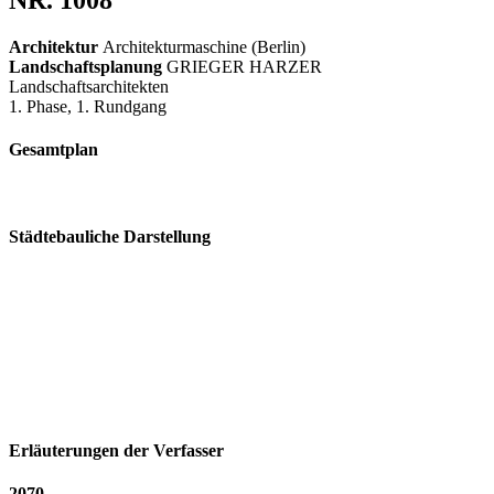
Architektur
Architekturmaschine (Berlin)
Landschaftsplanung
GRIEGER HARZER
Landschaftsarchitekten
1. Phase, 1. Rundgang
Gesamtplan
Städtebauliche Darstellung
Erläuterungen der Verfasser
2070