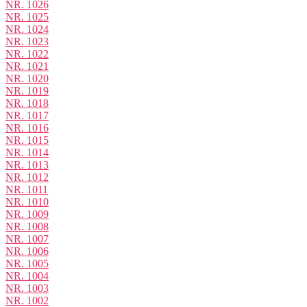
NR. 1026
NR. 1025
NR. 1024
NR. 1023
NR. 1022
NR. 1021
NR. 1020
NR. 1019
NR. 1018
NR. 1017
NR. 1016
NR. 1015
NR. 1014
NR. 1013
NR. 1012
NR. 1011
NR. 1010
NR. 1009
NR. 1008
NR. 1007
NR. 1006
NR. 1005
NR. 1004
NR. 1003
NR. 1002