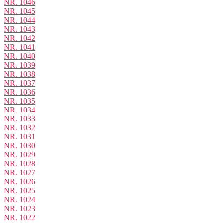
NR. 1046
NR. 1045
NR. 1044
NR. 1043
NR. 1042
NR. 1041
NR. 1040
NR. 1039
NR. 1038
NR. 1037
NR. 1036
NR. 1035
NR. 1034
NR. 1033
NR. 1032
NR. 1031
NR. 1030
NR. 1029
NR. 1028
NR. 1027
NR. 1026
NR. 1025
NR. 1024
NR. 1023
NR. 1022