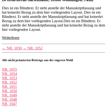
Dies ist ein Blindtext. Er steht anstelle der Manuskriptfassung und
hat keinerlei Bezug zu dem hier vorliegenden Layout. Dies ist ein
Blindtext. Er steht anstelle der Manuskriptfassung und hat keinerlei
Bezug zu dem hier vorliegenden Layout.Dies ist ein Blindtext. Er
steht anstelle der Manuskriptfassung und hat keinerlei Bezug zu dem
hier vorliegenden Layout.
Weiterlesen
←
NR. 1050
→
NR. 1052
Alle nicht prämierten Beiträge aus der engeren Wahl
NR. 1055
NR. 1054
NR. 1053
NR. 1052
NR. 1051
NR. 1050
NR. 1049
NR. 1048
NR. 1047