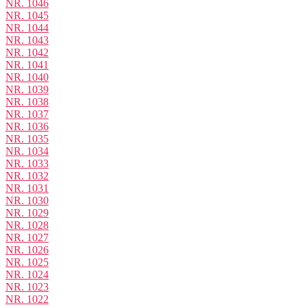
NR. 1046
NR. 1045
NR. 1044
NR. 1043
NR. 1042
NR. 1041
NR. 1040
NR. 1039
NR. 1038
NR. 1037
NR. 1036
NR. 1035
NR. 1034
NR. 1033
NR. 1032
NR. 1031
NR. 1030
NR. 1029
NR. 1028
NR. 1027
NR. 1026
NR. 1025
NR. 1024
NR. 1023
NR. 1022