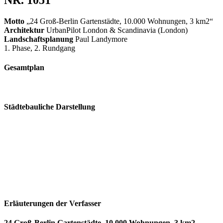
Motto
„24 Groß-Berlin Gartenstädte, 10.000 Wohnungen, 3 km2“
Architektur
UrbanPilot London & Scandinavia (London)
Landschaftsplanung
Paul Landymore
1. Phase, 2. Rundgang
Gesamtplan
Städtebauliche Darstellung
Erläuterungen der Verfasser
24 Groß-Berlin Gartenstädte, 10.000 Wohnungen, 3 km2